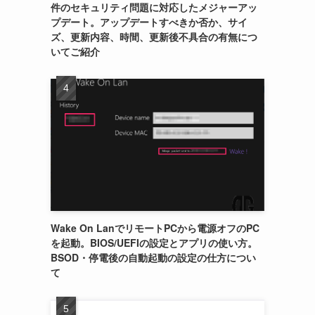
件のセキュリティ問題に対応したメジャーアッ
プデート。アップデートすべきか否か、サイ
ズ、更新内容、時間、更新後不具合の有無につ
いてご紹介
Wake On LanでリモートPCから電源オフのPC
を起動。BIOS/UEFIの設定とアプリの使い方。
BSOD・停電後の自動起動の設定の仕方につい
て