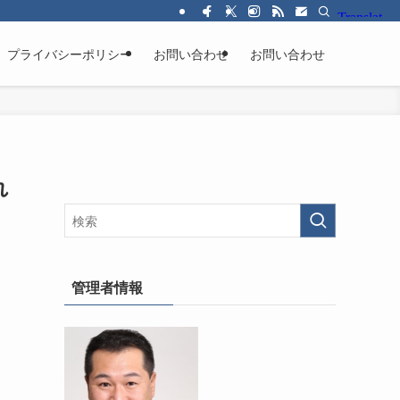
プライバシーポリシー
お問い合わせ
お問い合わせ
れ
管理者情報