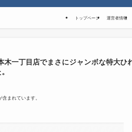
トップページ
運営者情報
六本木一丁目店でまさにジャンボな特大ひ
た。
が含まれています。