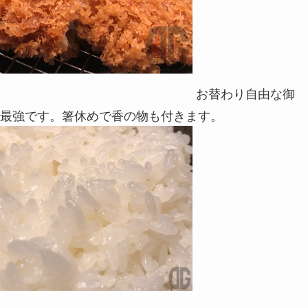
お替わり自由な御
最強です。箸休めで香の物も付きます。