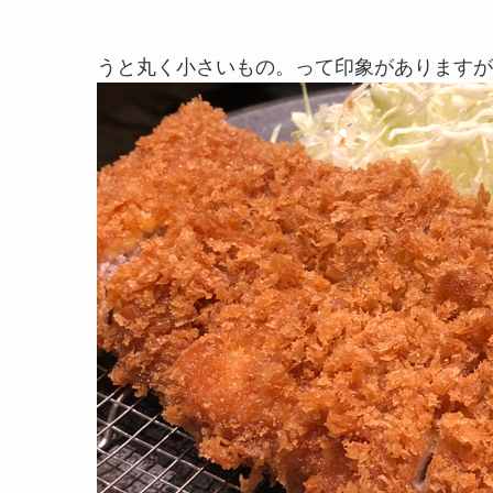
うと丸く小さいもの。って印象がありますが