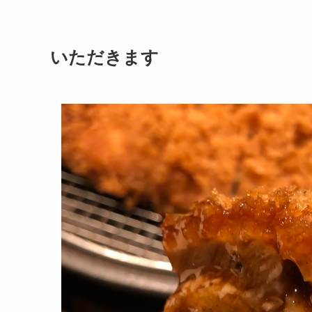
いただきます