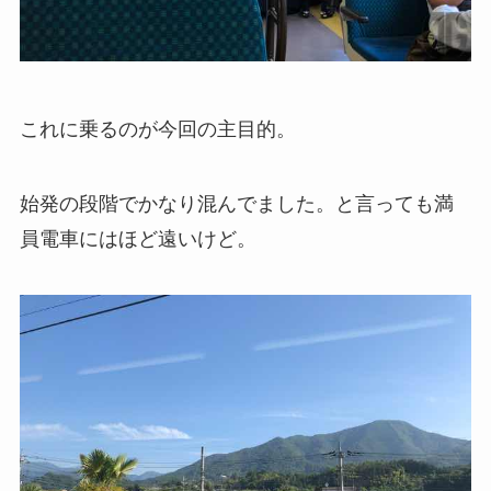
これに乗るのが今回の主目的。
始発の段階でかなり混んでました。と言っても満
員電車にはほど遠いけど。