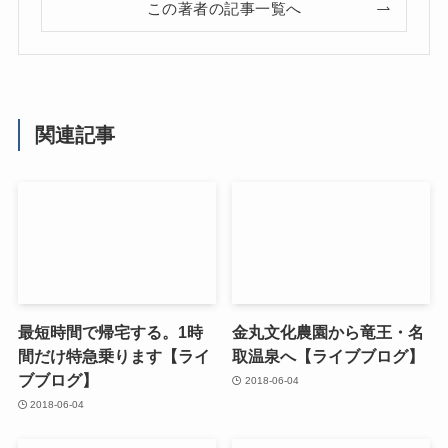
この著者の記事一覧へ
関連記事
最短時間で帰宅する。1時
金丸文化農園から竜王・名
間だけ特急乗ります【ライ
取温泉へ【ライブブログ】
ブブログ】
2018-06-04
2018-06-04