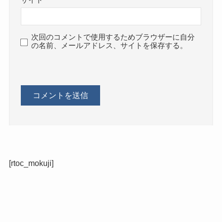
次回のコメントで使用するためブラウザーに自分
の名前、メールアドレス、サイトを保存する。
[rtoc_mokuji]