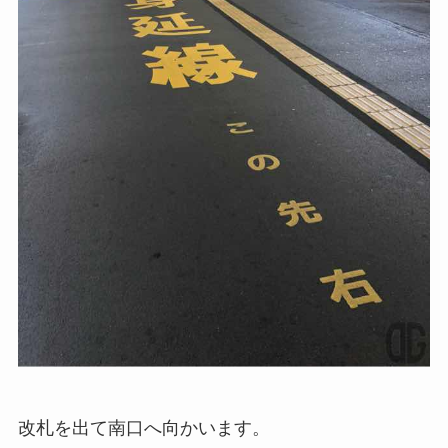
改札を出て南口へ向かいます。