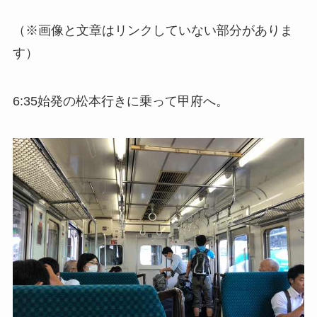
（※画像と文章はリンクしていない部分がありま
す）
6:35始発の松本行きに乗って甲府へ。