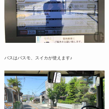
バスはパスモ、スイカが使えます♪