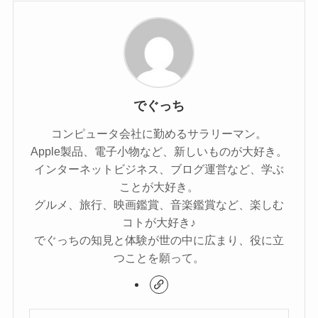
でぐっち
コンピュータ会社に勤めるサラリーマン。
Apple製品、電子小物など、新しいものが大好き。
インターネットビジネス、ブログ運営など、学ぶ
ことが大好き。
グルメ、旅行、映画鑑賞、音楽鑑賞など、楽しむ
コトが大好き♪
でぐっちの知見と体験が世の中に広まり、役に立
つことを願って。