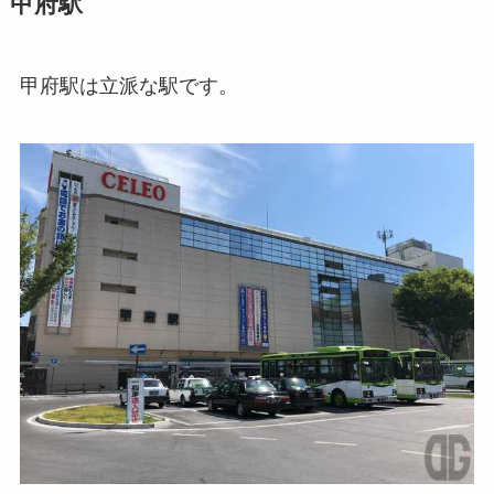
甲府駅
甲府駅は立派な駅です。