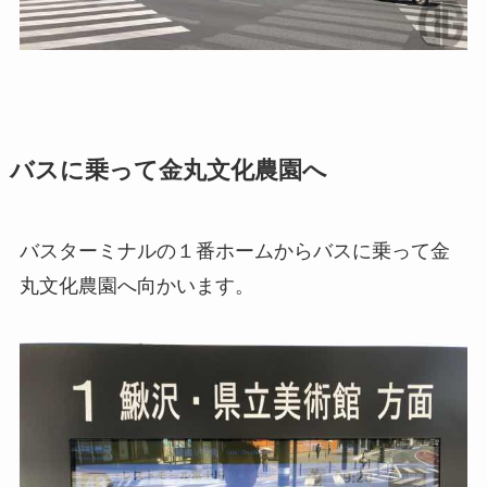
バスに乗って金丸文化農園へ
バスターミナルの１番ホームからバスに乗って金
丸文化農園へ向かいます。