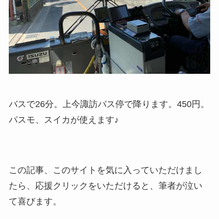
バスで26分。上今諏訪バス停で降ります。450円。
パスモ、スイカが使えます♪
この記事、このサイトを気に入っていただけまし
たら、応援クリックをいただけると、筆者が泣い
て喜びます。