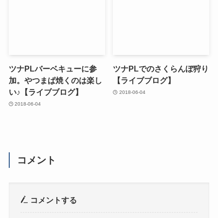
ツナPLバーベキューに参
ツナPLでのさくらんぼ狩り
加。やつまぱ焼くのは楽し
【ライブブログ】
い♪【ライブブログ】
2018-06-04
2018-06-04
コメント
コメントする