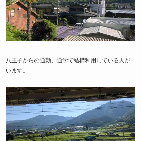
八王子からの通勤、通学で結構利用している人が
います。