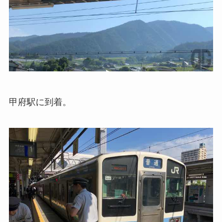
甲府駅に到着。