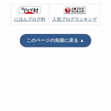
にほんブログ村
人気ブログランキング
このページの先頭に戻る ▲