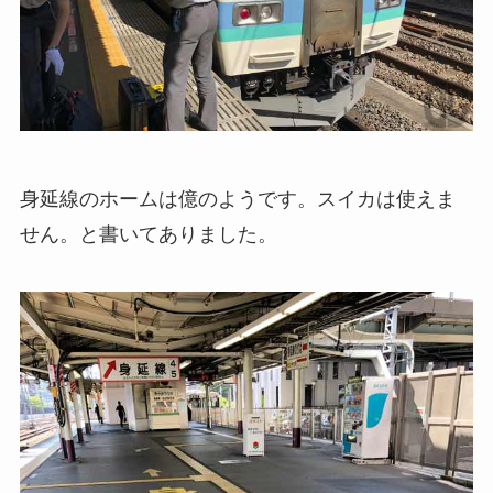
身延線のホームは億のようです。スイカは使えま
せん。と書いてありました。