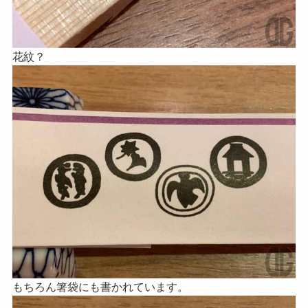
花紋？
もちろん箸袋にも書かれています。