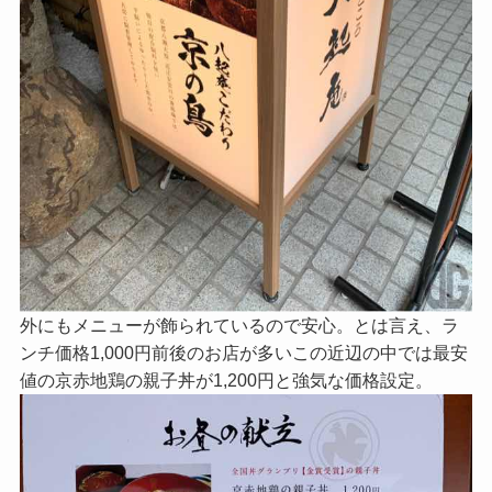
外にもメニューが飾られているので安心。とは言え、ラ
ンチ価格1,000円前後のお店が多いこの近辺の中では最安
値の京赤地鶏の親子丼が1,200円と強気な価格設定。