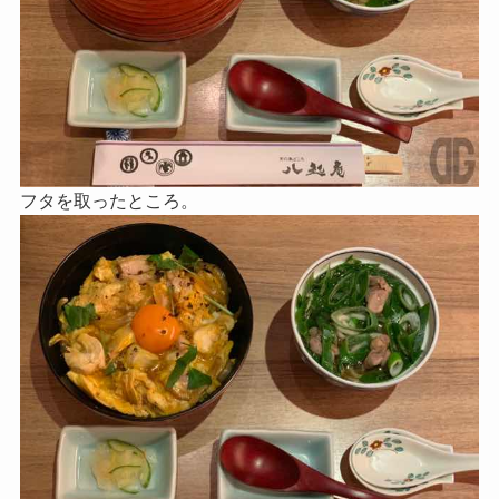
フタを取ったところ。