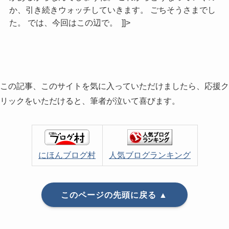
か、引き続きウォッチしていきます。 ごちそうさまでし
た。 では、今回はこの辺で。 ]]>
この記事、このサイトを気に入っていただけましたら、応援ク
リックをいただけると、筆者が泣いて喜びます。
にほんブログ村
人気ブログランキング
このページの先頭に戻る ▲