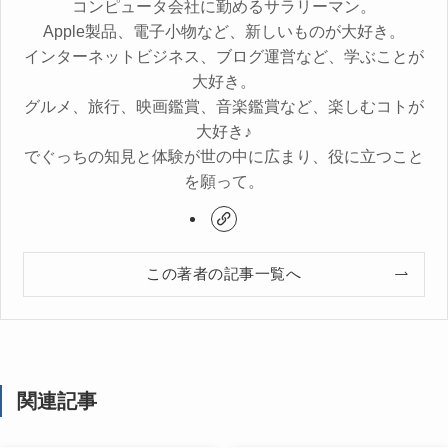
コンピュータ会社に勤めるサラリーマン。
Apple製品、電子小物など、新しいものが大好き。
インターネットビジネス、ブログ運営など、学ぶことが
大好き。
グルメ、旅行、映画鑑賞、音楽鑑賞など、楽しむコトが
大好き♪
でぐっちの知見と体験が世の中に広まり、役に立つこと
を願って。
この著者の記事一覧へ
関連記事