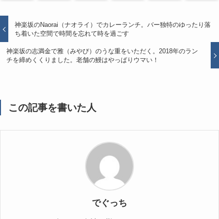
神楽坂のNaorai（ナオライ）でカレーランチ。バー独特のゆったり落
ち着いた空間で時間を忘れて時を過ごす
神楽坂の志満金で雅（みやび）のうな重をいただく。2018年のラン
チを締めくくりました。老舗の鰻はやっぱりウマい！
この記事を書いた人
でぐっち