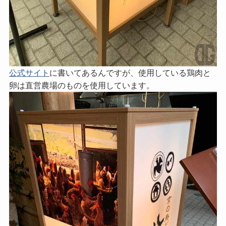
公式サイト
に書いてあるんですが、使用している鶏肉と
卵は直営農場のものを使用しています。