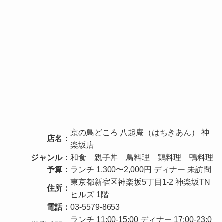
京の鳥どころ 八起庵（はちきあん） 神
店名：
楽坂店
ジャンル：
和食 親子丼 鳥料理 鶏料理 鴨料理
予算：
ランチ 1,300〜2,000円 ディナー 未訪問
東京都新宿区神楽坂5丁目1-2 神楽坂TN
住所：
ヒルズ 1階
電話：
03-5579-8653
ランチ 11:00-15:00 ディナー 17:00-23:0