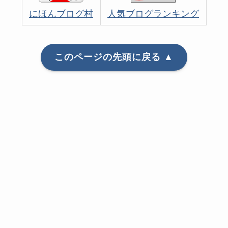
にほんブログ村
人気ブログランキング
このページの先頭に戻る ▲