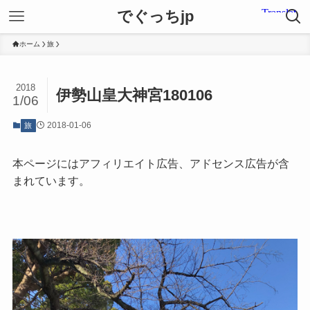
でぐっちjp
ホーム
旅
2018
伊勢山皇大神宮180106
1/06
2018-01-06
旅
本ページにはアフィリエイト広告、アドセンス広告が含
まれています。