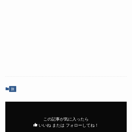
旅
この記事が気に入ったら
いいね または フォローしてね！