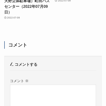
大野立体駐車場）町田バス
2022-07-09
センター（2022年07月09
日）
2022-07-09
コメント
コメントする
コメント
※