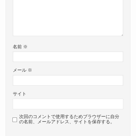
名前
※
メール
※
サイト
次回のコメントで使用するためブラウザーに自分
の名前、メールアドレス、サイトを保存する。