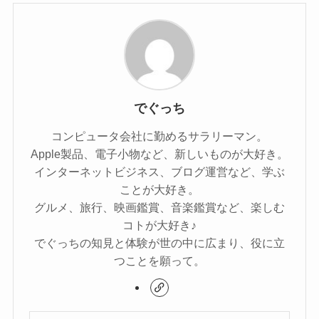
でぐっち
コンピュータ会社に勤めるサラリーマン。
Apple製品、電子小物など、新しいものが大好き。
インターネットビジネス、ブログ運営など、学ぶ
ことが大好き。
グルメ、旅行、映画鑑賞、音楽鑑賞など、楽しむ
コトが大好き♪
でぐっちの知見と体験が世の中に広まり、役に立
つことを願って。