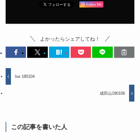
Follow Me
よかったらシェアしてね！
lse 180104
成田山180106
この記事を書いた人