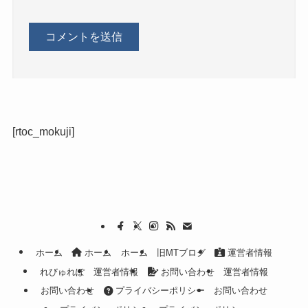
[rtoc_mokuji]
ホーム
ホーム
ホーム
旧MTブログ
運営者情報
れびゅれぽ
運営者情報
お問い合わせ
運営者情報
お問い合わせ
プライバシーポリシー
お問い合わせ