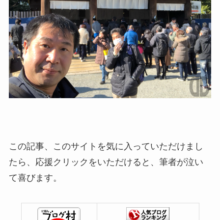
この記事、このサイトを気に入っていただけまし
たら、応援クリックをいただけると、筆者が泣い
て喜びます。