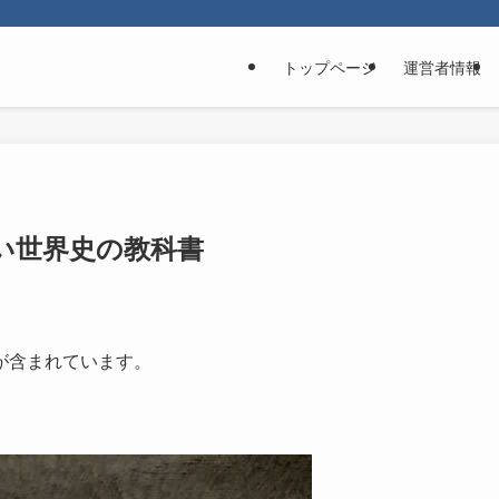
トップページ
運営者情報
い世界史の教科書
が含まれています。