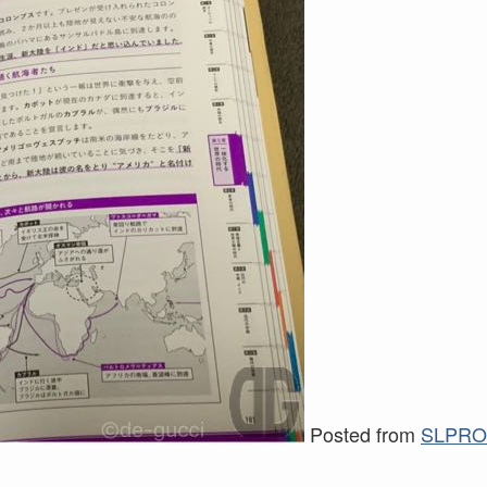
Posted from
SLPRO