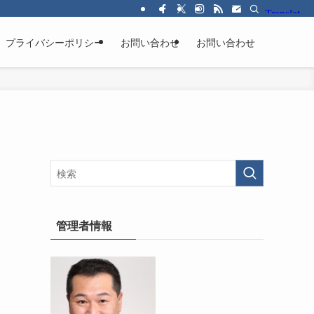
プライバシーポリシー
お問い合わせ
お問い合わせ
管理者情報