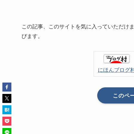
この記事、このサイトを気に入っていただけ
びます。
にほんブログ
このペ