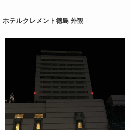
ホテルクレメント徳島 外観