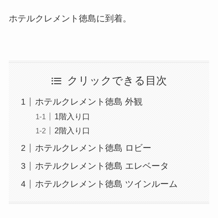
ホテルクレメント徳島に到着。
クリックできる目次
ホテルクレメント徳島 外観
1階入り口
2階入り口
ホテルクレメント徳島 ロビー
ホテルクレメント徳島 エレベータ
ホテルクレメント徳島 ツインルーム