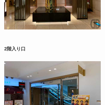
2階入り口