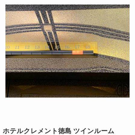
ホテルクレメント徳島 ツインルーム