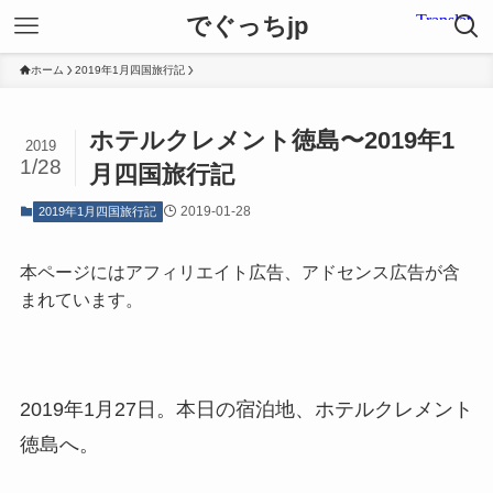
でぐっちjp
ホーム
2019年1月四国旅行記
ホテルクレメント徳島〜2019年1
2019
1/28
月四国旅行記
2019-01-28
2019年1月四国旅行記
本ページにはアフィリエイト広告、アドセンス広告が含
まれています。
2019年1月27日。本日の宿泊地、ホテルクレメント
徳島へ。