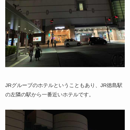
JRグルーブのホテルということもあり、JR徳島駅
の左隣の駅から一番近いホテルです。