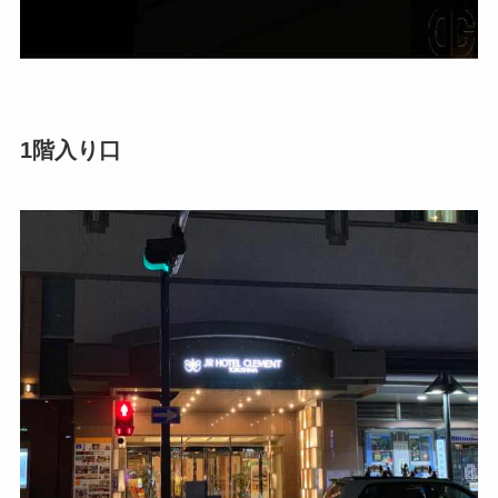
1階入り口