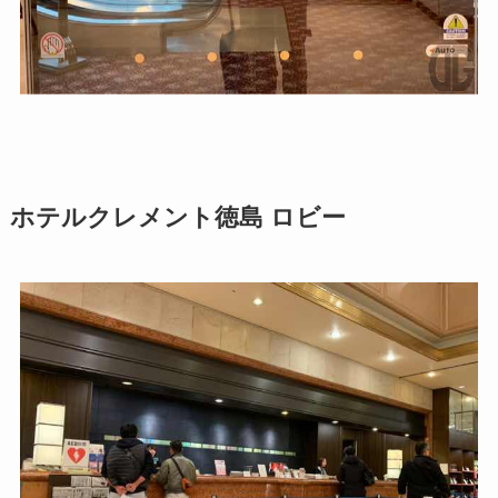
ホテルクレメント徳島 ロビー