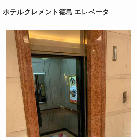
ホテルクレメント徳島 エレベータ