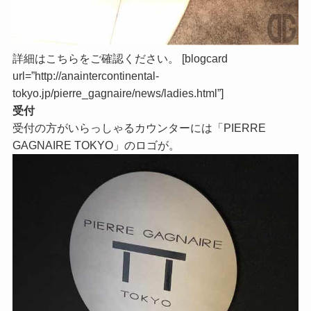
詳細はこちらをご確認ください。 [blogcard
url=”http://anaintercontinental-
tokyo.jp/pierre_gagnaire/news/ladies.html”]
受付
受付の方がいらっしゃるカウンターには「PIERRE
GAGNAIRE TOKYO」のロゴが。