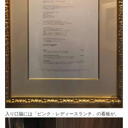
入り口脇には「ピンク・レディースランチ」の看板が。