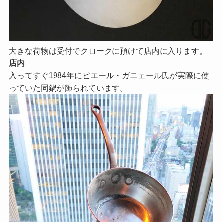
大きな荷物は受付でクロークに預けて店内に入ります。
店内
入ってすぐ1984年にピエール・ガニェール氏が実際に使
っていた同鍋が飾られています。