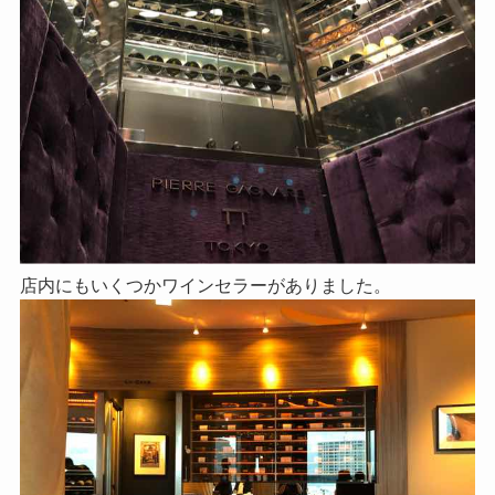
店内にもいくつかワインセラーがありました。