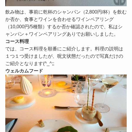
飲み物は、事前に乾杯のシャンパン（2,800円/杯）を飲む
か否か、食事とワインを合わせるワインペアリング
（10,000円/5種類）するか否か確認されたので、私はシ
ャンパン＋ワインペアリングありでお願いしました。
コース料理
では、コース料理を順番にご紹介します。料理の説明は
１つ１つ受けましたが、呪文状態だったので写真だけの
ご紹介となります(^_^;;
ウェルカムフード