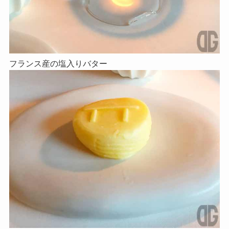
フランス産の塩入りバター