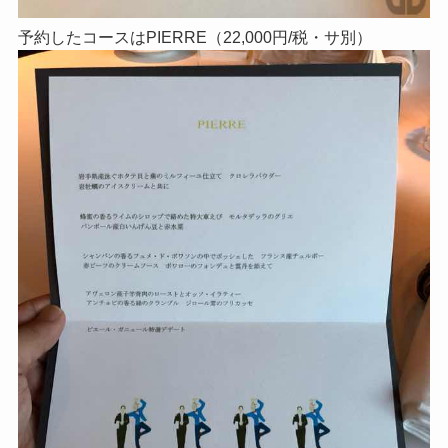
予約したコースはPIERRE（22,000円/税・サ別）