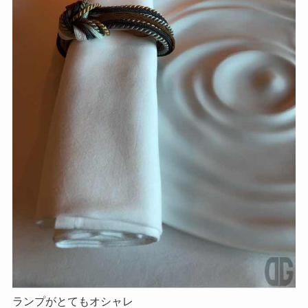
ランプがとてもオシャレ