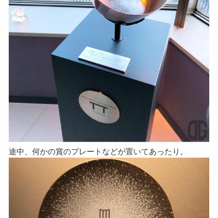
途中、何かの賞のプレートなどが置いてあったり。