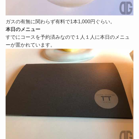
ガスの有無に関わらず有料で1本1,000円ぐらい。
本日のメニュー
すでにコースを予約済みなので１人１人に本日のメニュ
ーが置かれています。