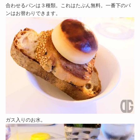
合わせるパンは３種類。これはたぶん無料。一番下のパ
ンはお替わりできます。
ガス入りのお水。