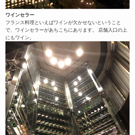
ワインセラー
フランス料理といえばワインが欠かせないということ
で、ワインセラーがあちこちにあります。 店舗入口の上
にもワイン。