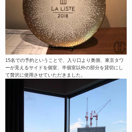
15名での予約ということで、入り口より奥側、東京タワ
ーが見えるサイドを個室、半個室以外の部分を貸切にし
て贅沢に使用させていただきました。