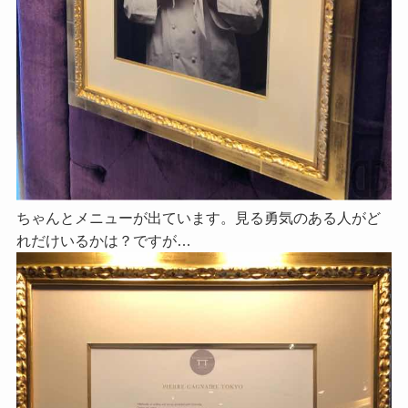
ちゃんとメニューが出ています。見る勇気のある人がど
れだけいるかは？ですが…