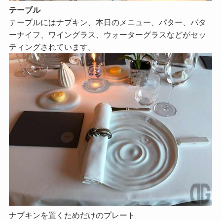
テーブル
テープルにはナプキン、本日のメニュー、パター、バタ
ーナイフ、ワイングラス、ウォーターグラスなどがセッ
ティングされています。
ナプキンを置くためだけのプレート