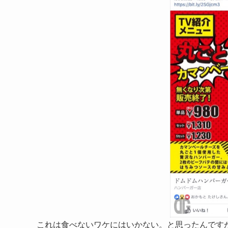
これは食べないワケにはいかない。と思ったんです