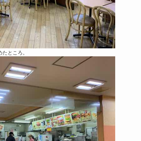
めたところ。