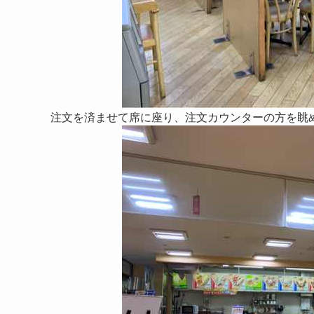
注文を済ませて席に座り、注文カウンターの方を眺