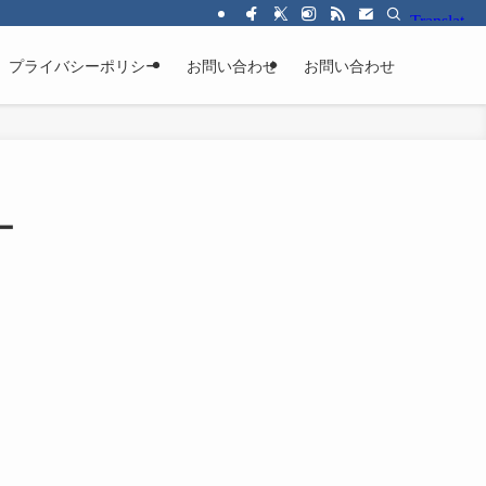
プライバシーポリシー
お問い合わせ
お問い合わせ
ー