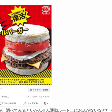
が、調べてみるといかんせん通勤ルート上にお店がないなど行