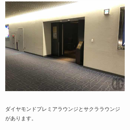
ダイヤモンドプレミアラウンジとサクララウンジ
があります。