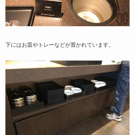
下にはお皿やトレーなどが置かれています。