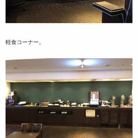
軽食コーナー。