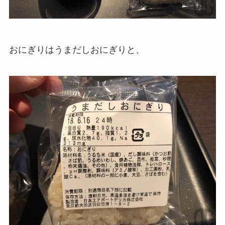
おにぎりはうまだしおにぎりと、