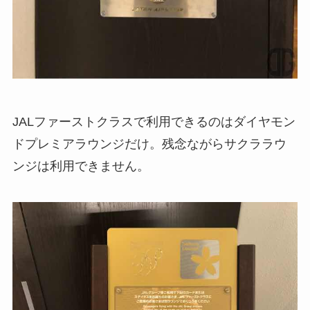
JALファーストクラスで利用できるのはダイヤモン
ドプレミアラウンジだけ。残念ながらサクララウ
ンジは利用できません。