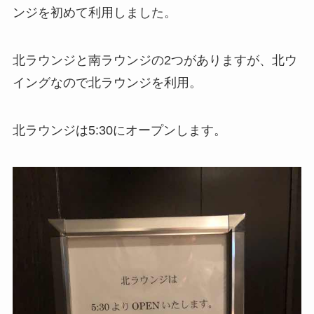
ンジを初めて利用しました。
北ラウンジと南ラウンジの2つがありますが、北ウ
イングなので北ラウンジを利用。
北ラウンジは5:30にオープンします。