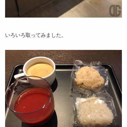
いろいろ取ってみました。