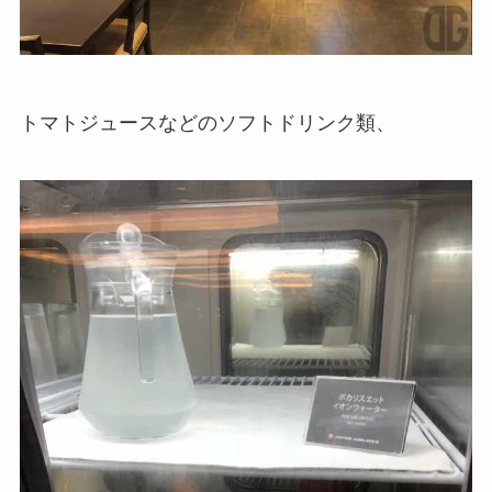
トマトジュースなどのソフトドリンク類、