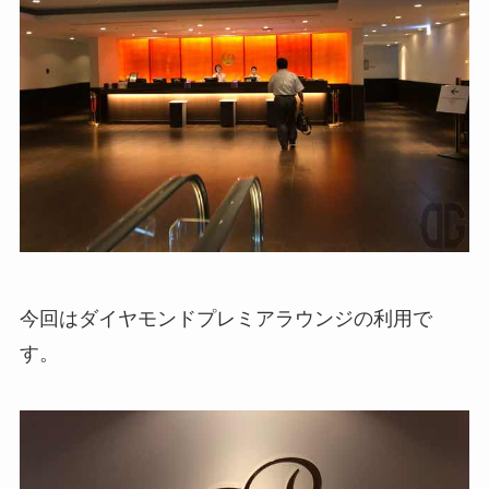
今回はダイヤモンドプレミアラウンジの利用で
す。