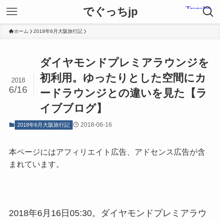
でぐっちjp
ホーム
2018年6月大阪旅行記
ダイヤモンドプレミアラウンジを
初利用。ゆったりとした空間にカ
2018
6/16
ードラウンジとの違いを見た【ラ
イブブログ】
2018-06-16
2018年6月大阪旅行記
本ページにはアフィリエイト広告、アドセンス広告が含
まれています。
2018年6月16日05:30。ダイヤモンドプレミアラウ