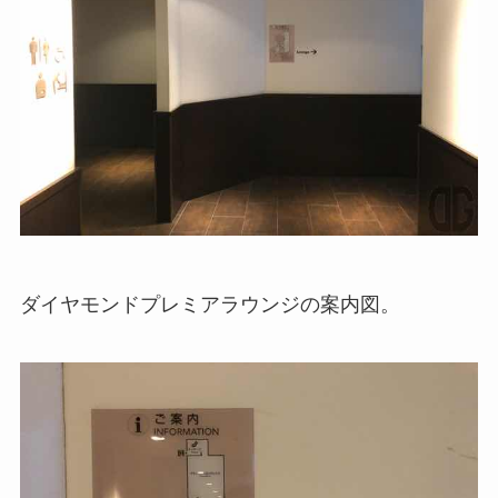
ダイヤモンドプレミアラウンジの案内図。