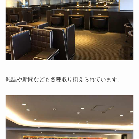
雑誌や新聞なども各種取り揃えられています。