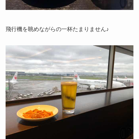
飛行機を眺めながらの一杯たまりません♪