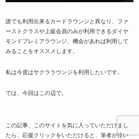
誰でも利用出来るカードラウンジと異なり、ファ
ーストクラスや上級会員のみが利用できるダイヤ
モンドプレミアラウンジ、機会があれば利用して
みることをオススメします。
私は今度はサクララウンジを利用したいです。
では、今回はこの辺で。
この記事、このサイトを気に入っていただけまし
たら、応援クリックをいただけると、筆者が泣い