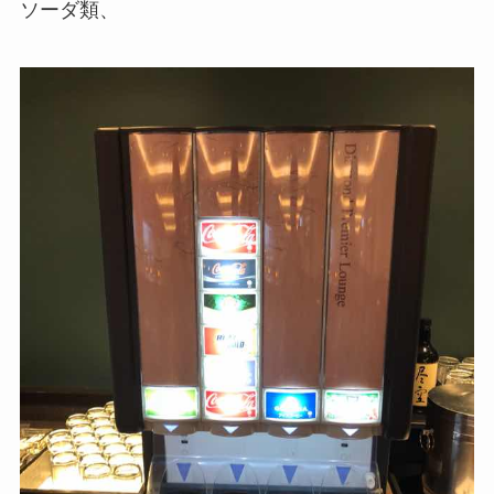
ソーダ類、