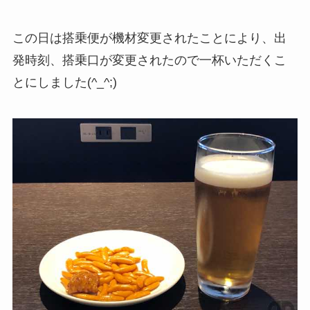
この日は搭乗便が機材変更されたことにより、出
発時刻、搭乗口が変更されたので一杯いただくこ
とにしました(^_^;)