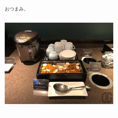
おつまみ。