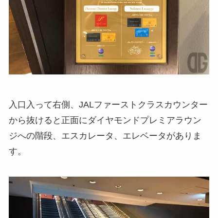
入口入って右側、JALファーストクラスカウンター
から抜けると正面にダイヤモンドプレミアラウン
ジへの階段、エスカレータ、エレベータがありま
す。