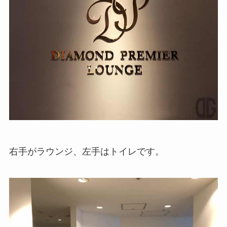
右手がラウンジ、左手はトイレです。