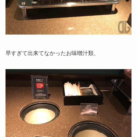
早すぎて出来てなかったお味噌汁類、