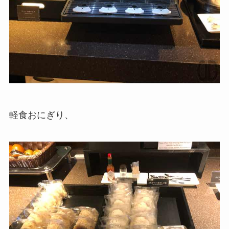
軽食おにぎり、