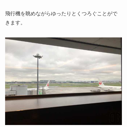
飛行機を眺めながらゆったりとくつろぐことがで
きます。