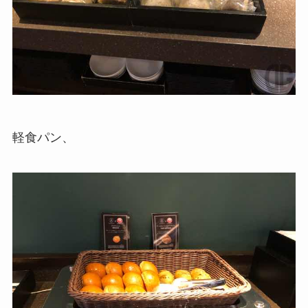
軽食パン、