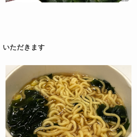
いただきます