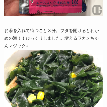
お湯を入れて待つこと３分。フタを開けるとわか
めの海！！びっくりしました。増えるワカメちゃ
んマジック♪