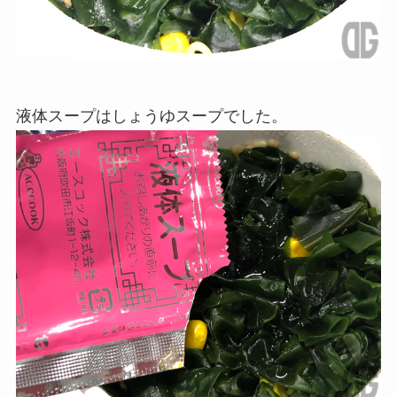
液体スープはしょうゆスープでした。