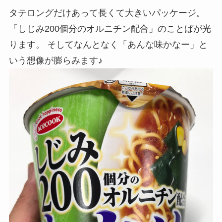
タテロングだけあって長くて大きいパッケージ。
「しじみ200個分のオルニチン配合」のことばが光
ります。 そしてなんとなく「あんな味かなー」と
いう想像が膨らみます♪