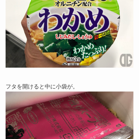
フタを開けると中に小袋が。