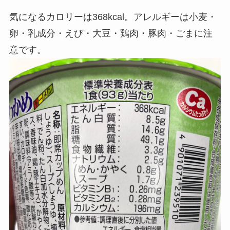
気になるカロリーは368kcal。アレルギーは小麦・
卵・乳成分・えび・大豆・鶏肉・豚肉・ごまに注
意です。