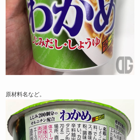
原材料名など。