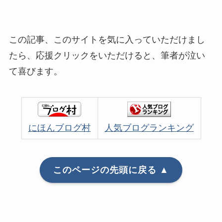
この記事、このサイトを気に入っていただけまし
たら、応援クリックをいただけると、筆者が泣い
て喜びます。
にほんブログ村
人気ブログランキング
このページの先頭に戻る ▲