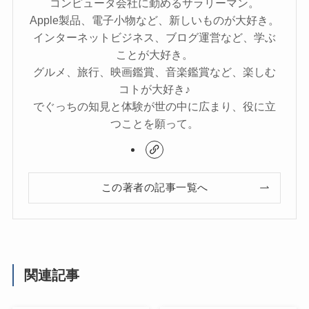
コンピュータ会社に勤めるサラリーマン。
Apple製品、電子小物など、新しいものが大好き。
インターネットビジネス、ブログ運営など、学ぶ
ことが大好き。
グルメ、旅行、映画鑑賞、音楽鑑賞など、楽しむ
コトが大好き♪
でぐっちの知見と体験が世の中に広まり、役に立
つことを願って。
この著者の記事一覧へ
関連記事