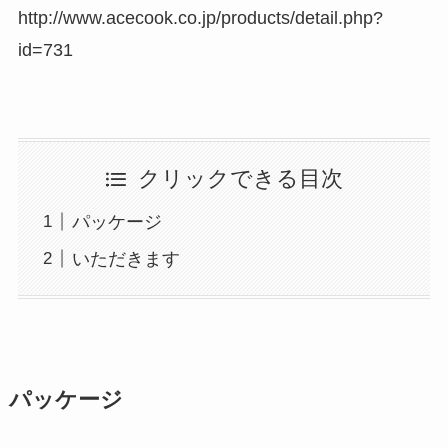
http://www.acecook.co.jp/products/detail.php?
id=731
クリックできる目次
パッケージ
いただきます
パッケージ