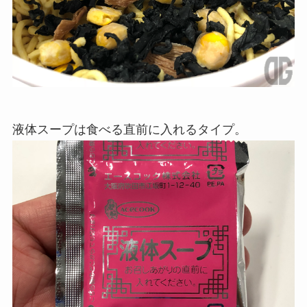
液体スープは食べる直前に入れるタイプ。