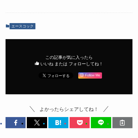
エースコック
この記事が気に入ったら
いいね または フォローしてね！
Follow Me
よかったらシェアしてね！