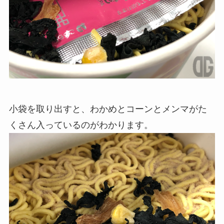
小袋を取り出すと、わかめとコーンとメンマがた
くさん入っているのがわかります。