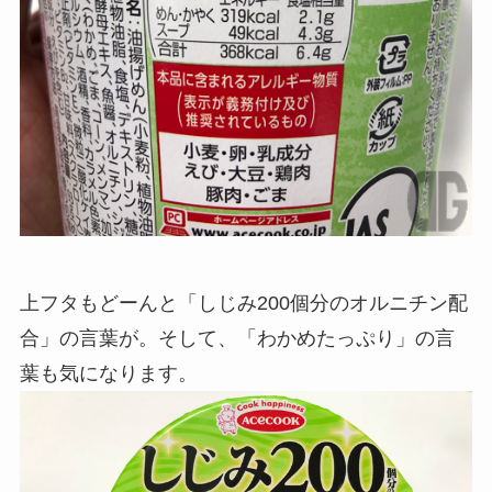
上フタもどーんと「しじみ200個分のオルニチン配
合」の言葉が。そして、「わかめたっぷり」の言
葉も気になります。