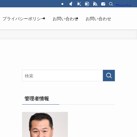
プライバシーポリシー
お問い合わせ
お問い合わせ
管理者情報