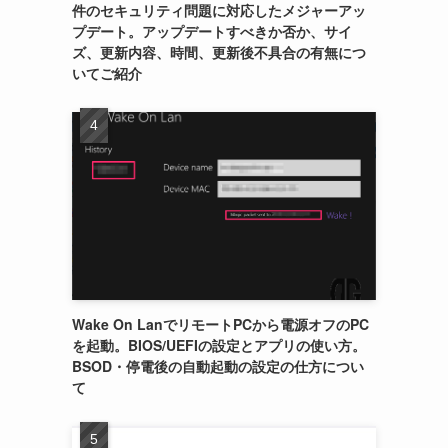
件のセキュリティ問題に対応したメジャーアッ
プデート。アップデートすべきか否か、サイ
ズ、更新内容、時間、更新後不具合の有無につ
いてご紹介
Wake On LanでリモートPCから電源オフのPC
を起動。BIOS/UEFIの設定とアプリの使い方。
BSOD・停電後の自動起動の設定の仕方につい
て