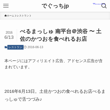
でぐっちjp
ホーム
レストラン
べるまっしゅ 南平台＠渋谷 〜 土
2016
6/13
佐のかつおを食べれるお店
2016-06-13
レストラン
本ページにはアフィリエイト広告、アドセンス広告が含
まれています。
2016年6月13日。土佐かつおの食べれるお店べるま
っしゅで舌つづみ♪