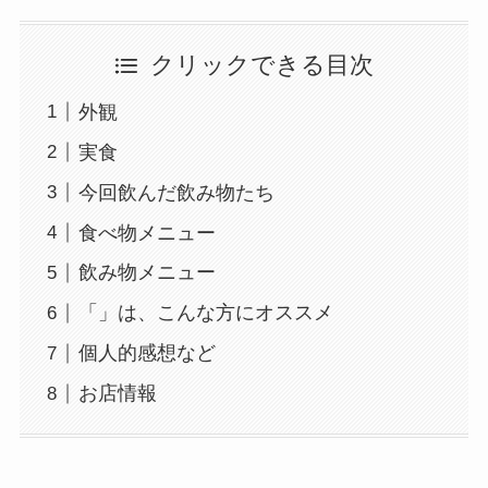
クリックできる目次
外観
実食
今回飲んだ飲み物たち
食べ物メニュー
飲み物メニュー
「」は、こんな方にオススメ
個人的感想など
お店情報