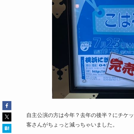
自主公演の方は今年？去年の後半？にチケット
客さんがちょっと減っちゃいました。