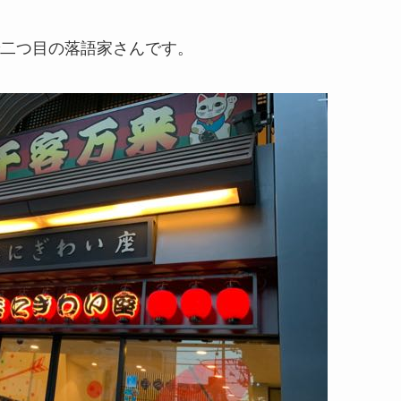
二つ目の落語家さんです。