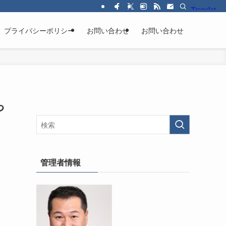
プライバシーポリシー
お問い合わせ
お問い合わせ
っ
管理者情報