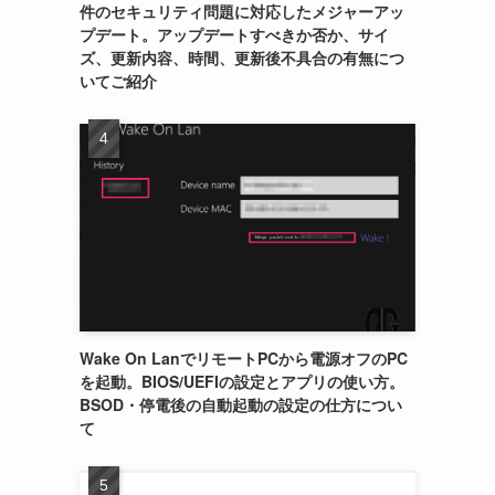
件のセキュリティ問題に対応したメジャーアッ
プデート。アップデートすべきか否か、サイ
ズ、更新内容、時間、更新後不具合の有無につ
いてご紹介
Wake On LanでリモートPCから電源オフのPC
を起動。BIOS/UEFIの設定とアプリの使い方。
BSOD・停電後の自動起動の設定の仕方につい
て