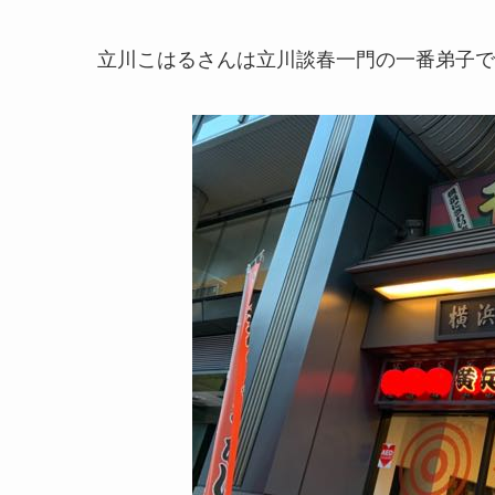
立川こはるさんは立川談春一門の一番弟子で