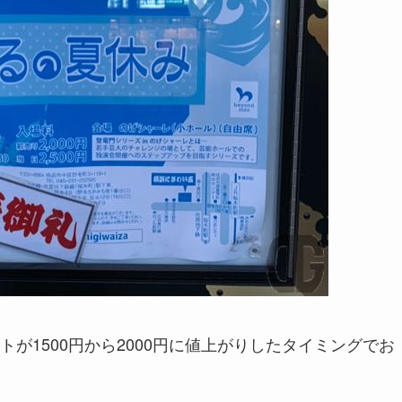
が1500円から2000円に値上がりしたタイミングでお