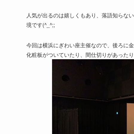
人気が出るのは嬉しくもあり、落語知らない
境です(^_^;;
今回は横浜にぎわい座主催なので、後ろに金
化粧板がついていたり、間仕切りがあったり