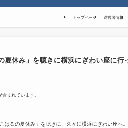
トップページ
運営者情報
の夏休み」を聴きに横浜にぎわい座に行
が含まれています。
会「こはるの夏休み」を聴きに、久々に横浜にぎわい座へ。