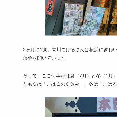
2ヶ月に1度、立川こはるさんは横浜にぎわ
演会を開いています。
そして、ここ何年かは夏（7月）と冬（1月
前も夏は「こはるの夏休み」、冬は「こはる